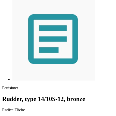
Peräsimet
Rudder, type 14/10S-12, bronze
Radice Eliche